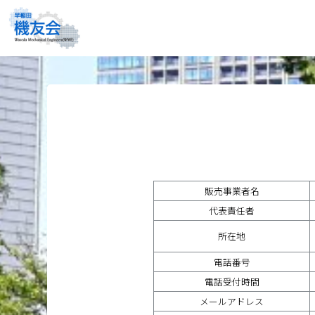
販売事業者名
代表責任者
所在地
電話番号
電話受付時間
メールアドレス