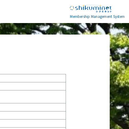
Membership Management System